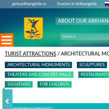
gotoarkhangelsk.ru
Tourism in Arkhangelsk
ABOUT OUR ARKHAN
TURIST ATTRACTIONS
/ ARCHITECTURAL 
ARCHITECTURAL MONUMENTS
SCULPTURES
THEATERS AND CONCERT HALLS
RESTAURANT
SOUVENIRS
FOR CHILDREN