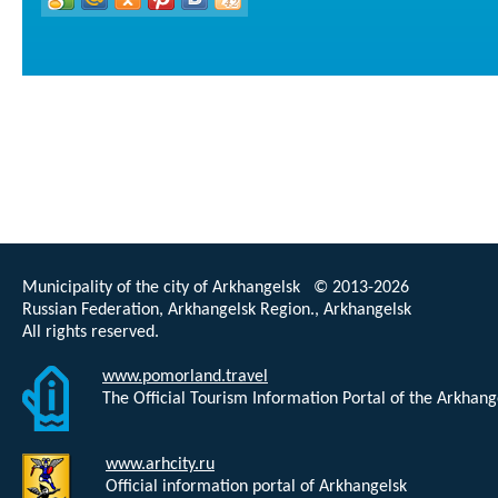
Municipality of the city of Arkhangelsk © 2013-2026
Russian Federation, Arkhangelsk Region., Arkhangelsk
All rights reserved.
www.pomorland.travel
The Official Tourism Information Portal of the Arkhan
www.arhcity.ru
Official information portal of Arkhangelsk