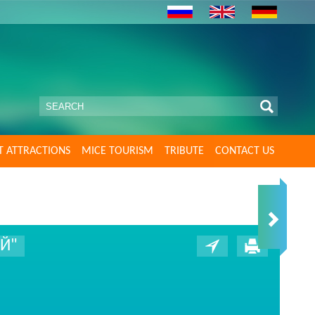
T ATTRACTIONS
MICE TOURISM
TRIBUTE
CONTACT US
Й"