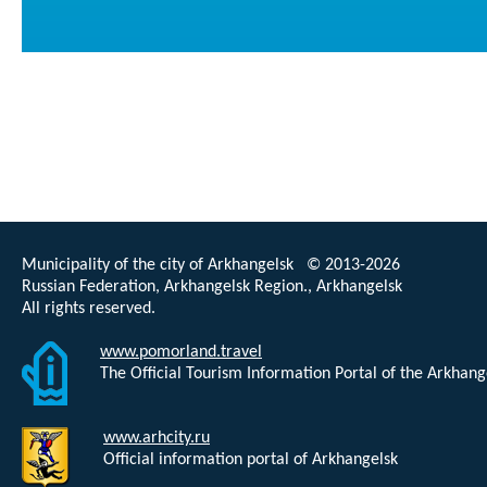
Municipality of the city of Arkhangelsk © 2013-2026
Russian Federation, Arkhangelsk Region., Arkhangelsk
All rights reserved.
www.pomorland.travel
The Official Tourism Information Portal of the Arkhan
www.arhcity.ru
Official information portal of Arkhangelsk