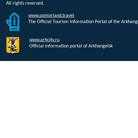
All rights reserved.
www.pomorland.travel
The Official Tourism Information Portal of the Arkhan
www.arhcity.ru
Official information portal of Arkhangelsk