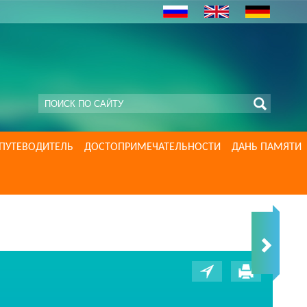
ПУТЕВОДИТЕЛЬ
ДОСТОПРИМЕЧАТЕЛЬНОСТИ
ДАНЬ ПАМЯТИ