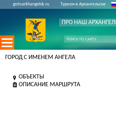
gotoarkhangelsk.ru
Туризм в Архангельске
ПРО НАШ АРХАНГЕЛ
ГОРОД С ИМЕНЕМ АНГЕЛА
ОБЪЕКТЫ
ОПИСАНИЕ МАРШРУТА