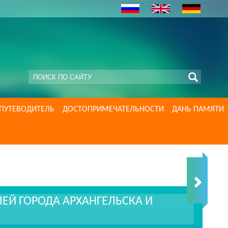
ПУТЕВОДИТЕЛЬ
ДОСТОПРИМЕЧАТЕЛЬНОСТИ
ДАНЬ ПАМЯТИ
Й ГОРОДА АРХАНГЕЛЬСКА И