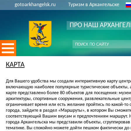
gotoarkhangelsk.ru
Туризм в Архангельске
ПРО НАШ АРХАНГЕЛ
КАРТА
Для Вашего удобства мы создали интерактивную карту центр
включающую наиболее популярные туристические объекты, а
карте представлено более 80 объектов для посещения: музеи
архитектуры, спортивные сооружения, развлекательные цент
ограничивает время или есть желание пройтись по какой-то
города, зайдите в раздел «Маршруты», в котором Вы сможет
соответствующий Вашим вкусам и предпочтениям маршрут. Н
города Архангельска мы представили объекты, сгруппировав
тематике. Вы спокойно можете дойти пешком фактически до 