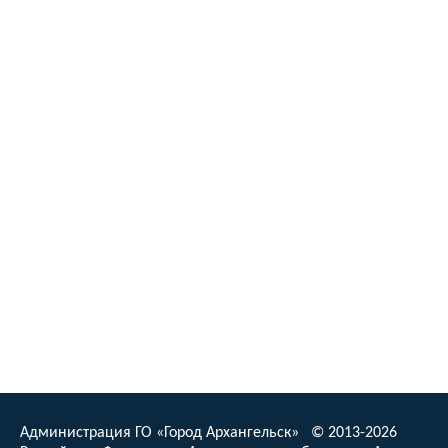
Администрация ГО «Город Архангельск» © 2013-2026