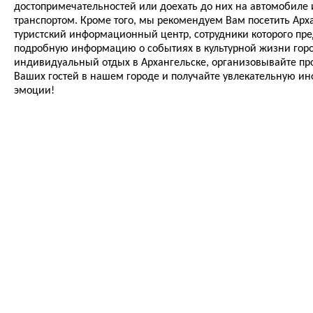
достопримечательностей или доехать до них на автомобил
транспортом. Кроме того, мы рекомендуем Вам посетить Арх
туристский информационный центр, сотрудники которого пре
подробную информацию о событиях в культурной жизни гор
индивидуальный отдых в Архангельске, организовывайте пр
Ваших гостей в нашем городе и получайте увлекательную и
эмоции!