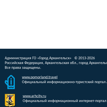
Администрация ГО «Город Архангельск» © 2013-2026
Российская Федерация, Архангельская обл., город Архангельс
Все права защищены.
www.pomorland.travel
Официальный информационно-туристский портал 
www.arhcity.ru
Официальный информационный интернет-портал 