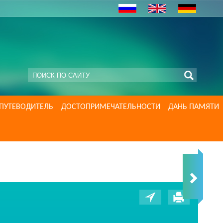
ПУТЕВОДИТЕЛЬ
ДОСТОПРИМЕЧАТЕЛЬНОСТИ
ДАНЬ ПАМЯТИ