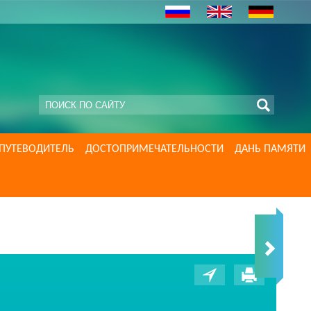
ПУТЕВОДИТЕЛЬ
ДОСТОПРИМЕЧАТЕЛЬНОСТИ
ДАНЬ ПАМЯТИ