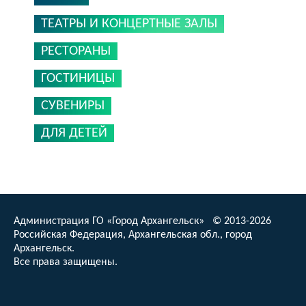
ТЕАТРЫ И КОНЦЕРТНЫЕ ЗАЛЫ
РЕСТОРАНЫ
ГОСТИНИЦЫ
СУВЕНИРЫ
ДЛЯ ДЕТЕЙ
Администрация ГО «Город Архангельск» © 2013-2026
Российская Федерация, Архангельская обл., город
Архангельск.
Все права защищены.