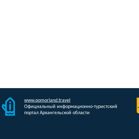
www.pomorland.travel
Официальный информационно-туристский
портал Архангельской области