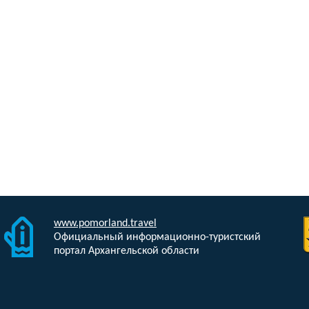
www.pomorland.travel
Официальный информационно-туристский
портал Архангельской области