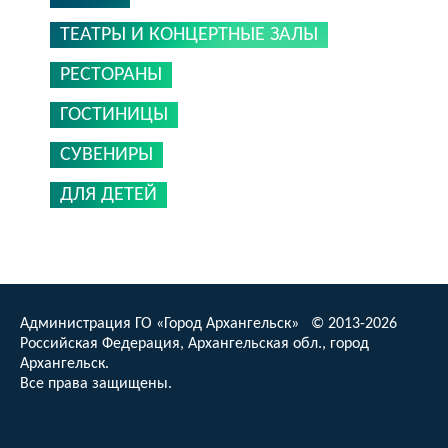
ТЕАТРЫ И КОНЦЕРТНЫЕ ЗАЛЫ
РЕСТОРАНЫ
ГОСТИНИЦЫ
СУВЕНИРЫ
ДЛЯ ДЕТЕЙ
Администрация ГО «Город Архангельск» © 2013-2026
Российская Федерация, Архангельская обл., город
Архангельск.
Все права защищены.