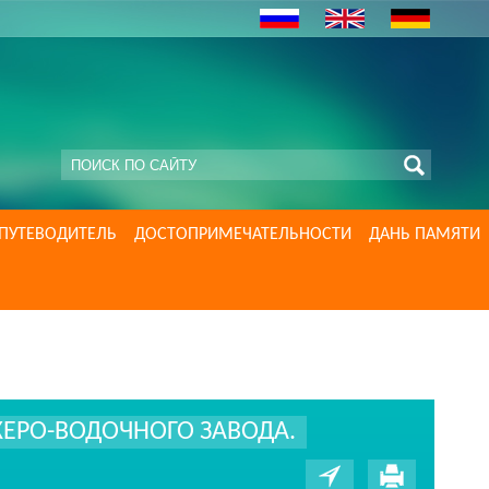
ПУТЕВОДИТЕЛЬ
ДОСТОПРИМЕЧАТЕЛЬНОСТИ
ДАНЬ ПАМЯТИ
ЕРО-ВОДОЧНОГО ЗАВОДА.