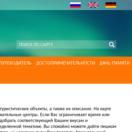
ПУТЕВОДИТЕЛЬ
ДОСТОПРИМЕЧАТЕЛЬНОСТИ
ДАНЬ ПАМЯТИ
ристические объекты, а также их описание. На карте
екательные центры. Если Вас ограничивает время или
подобрать соответствующий Вашим вкусам и
ределенной тематике. Вы спокойно можете дойти пешком