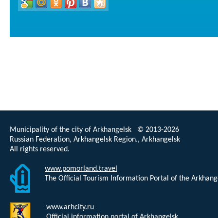
Municipality of the city of Arkhangelsk © 2013-2026
Russian Federation, Arkhangelsk Region., Arkhangelsk
All rights reserved.
www.pomorland.travel
The Official Tourism Information Portal of the Arkhan
www.arhcity.ru
Official information portal of Arkhangelsk