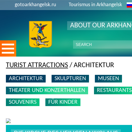
gotoarkhangelsk.ru
Tourismus in Arkhangelsk
ABOUT OUR ARKHAN
TURIST ATTRACTIONS
/ ARCHITEKTUR
ARCHITEKTUR
SKULPTUREN
MUSEEN
THEATER UND KONZERTHALLEN
RESTAURANTS
SOUVENIRS
FÜR KINDER