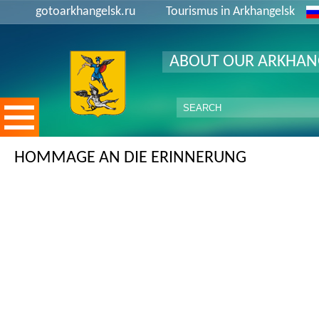
gotoarkhangelsk.ru
Tourismus in Arkhangelsk
ABOUT OUR ARKHAN
HOMMAGE AN DIE ERINNERUNG