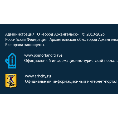
Администрация ГО «Город Архангельск» © 2013-2026
Российская Федерация, Архангельская обл., город Архангельс
Все права защищены.
www.pomorland.travel
Официальный информационно-туристский портал 
www.arhcity.ru
Официальный информационный интернет-портал 