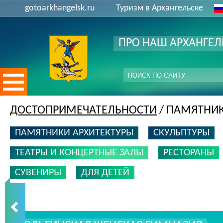
gotoarkhangelsk.ru
Туризм в Архангельске
ПРО НАШ АРХАНГЕЛ
ДОСТОПРИМЕЧАТЕЛЬНОСТИ
/ ПАМЯТНИК
ПАМЯТНИКИ АРХИТЕКТУРЫ
СКУЛЬПТУРЫ
ТЕАТРЫ И КОНЦЕРТНЫЕ ЗАЛЫ
РЕСТОРАНЫ
СУВЕНИРЫ
ДЛЯ ДЕТЕЙ