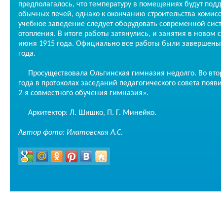
предполагалось, что температуру в помещениях будут по
обычных печей, однако к окончанию строительства комисс
учебное заведение следует оборудовать современной сис
отопления. В итоге работы затянулись, и занятия в новом 
июня 1915 года. Официально все работы были завершены
года.
Просуществовала Ольгинская гимназия недолго. Во вто
года в протоколах заседаний педагогического совета появ
2-я совместного обучения гимназия».
Архитектор: Л. Шишко, П. Г. Минейко.
Автор фото: Илатовская А.С.