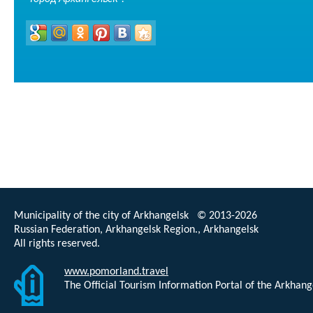
Municipality of the city of Arkhangelsk © 2013-2026
Russian Federation, Arkhangelsk Region., Arkhangelsk
All rights reserved.
www.pomorland.travel
The Official Tourism Information Portal of the Arkhan