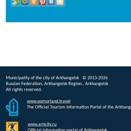
Municipality of the city of Arkhangelsk © 2013-2026
Russian Federation, Arkhangelsk Region., Arkhangelsk
All rights reserved.
www.pomorland.travel
The Official Tourism Information Portal of the Arkhan
www.arhcity.ru
Official information portal of Arkhangelsk