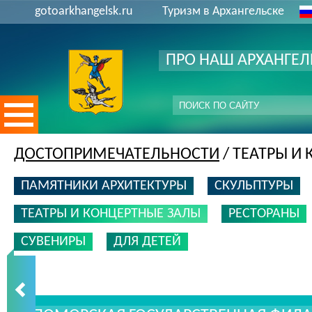
gotoarkhangelsk.ru
Туризм в Архангельске
ПРО НАШ АРХАНГЕЛ
ДОСТОПРИМЕЧАТЕЛЬНОСТИ
/ ТЕАТРЫ И
ПАМЯТНИКИ АРХИТЕКТУРЫ
СКУЛЬПТУРЫ
ТЕАТРЫ И КОНЦЕРТНЫЕ ЗАЛЫ
РЕСТОРАНЫ
СУВЕНИРЫ
ДЛЯ ДЕТЕЙ