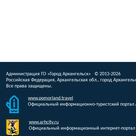
Администрация ГО «Город Архангельск» © 2013-2026
Российская Федерация, Архангельская обл., город Архангельс
Все права защищены.
www.pomorland.travel
Официальный информационно-туристский портал 
www.arhcity.ru
Официальный информационный интернет-портал 