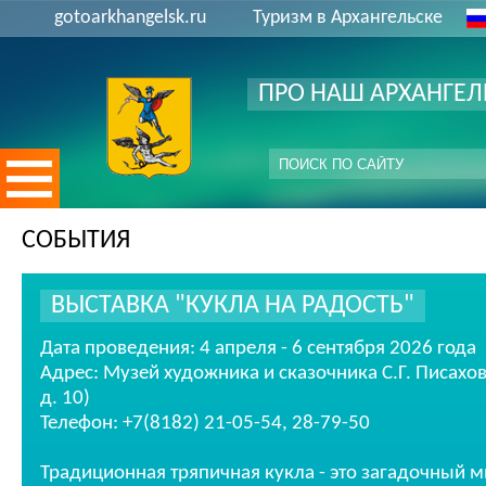
gotoarkhangelsk.ru
Туризм в Архангельске
ПРО НАШ АРХАНГЕЛ
СОБЫТИЯ
ВЫСТАВКА "КУКЛА НА РАДОСТЬ"
Дата проведения: 4 апреля - 6 сентября 2026 года
Адрес: Музей художника и сказочника С.Г. Писахов
д. 10)
Телефон: +7(8182) 21-05-54, 28-79-50
Традиционная тряпичная кукла - это загадочный 