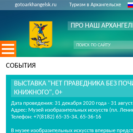
gotoarkhangelsk.ru
Туризм в Архангельске
ПРО НАШ АРХАНГЕЛ
СОБЫТИЯ
ВЫСТАВКА "НЕТ ПРАВЕДНИКА БЕЗ ПО
КНИЖНОГО", 0+
Дата проведения: 31 декабря 2020 года - 31 август
Адрес: Музей изобразительных искусств (пл. Ленин
Телефон: +7(8182) 65-35-34, 65-36-16
В музее изобразительных искусств впервые предс