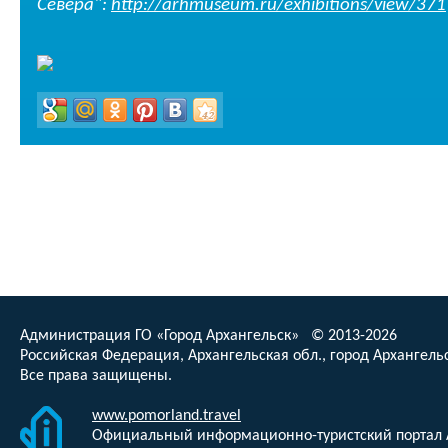
Севера":
http://arhmuseum.ru/exhibitions/view/371
Администрация ГО «Город Архангельск» © 2013-2026
Российская Федерация, Архангельская обл., город Архангельс
Все права защищены.
www.pomorland.travel
Официальный информационно-туристский портал 