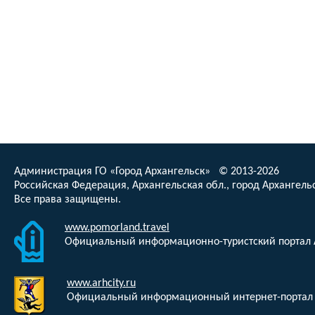
Администрация ГО «Город Архангельск» © 2013-2026
Российская Федерация, Архангельская обл., город Архангельс
Все права защищены.
www.pomorland.travel
Официальный информационно-туристский портал 
www.arhcity.ru
Официальный информационный интернет-портал 