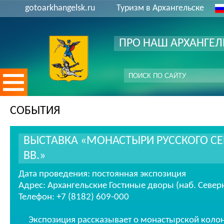
gotoarkhangelsk.ru
Туризм в Архангельске
ПРО НАШ АРХАНГЕЛ
СОБЫТИЯ
ВЫСТАВКА «МОНАСТЫРИ РУССКОГО СЕВЕ
ВВ.»
Дата проведения: постоянная экспозиция
Адрес: Архангельские Гостиные дворы (наб. Север
Телефон: +7 (8182) 609-000
Экспозиция рассказывает о монастырской колон