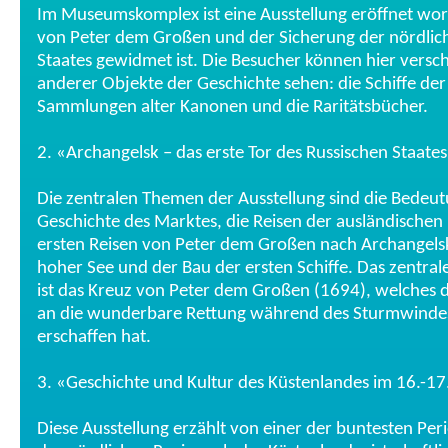
Im Museumskomplex ist eine Ausstellung eröffnet wor
von Peter dem Großen und der Sicherung der nördlic
Staates gewidmet ist. Die Besucher können hier vers
anderer Objekte der Geschichte sehen: die Schiffe der 
Sammlungen alter Kanonen und die Raritätsbücher.
2. «Archangelsk – das erste Tor des Russischen Staate
Die zentralen Themen der Ausstellung sind die Bedeut
Geschichte des Marktes, die Reisen der ausländischen 
ersten Reisen von Peter dem Großen nach Archangelsk
hoher See und der Bau der ersten Schiffe. Das zentral
ist das Kreuz von Peter dem Großen (1694), welches 
an die wunderbare Rettung während des Sturmwinde
erschaffen hat.
3. «Geschichte und Kultur des Küstenlandes im 16.-1
Diese Ausstellung erzählt von einer der buntesten Per