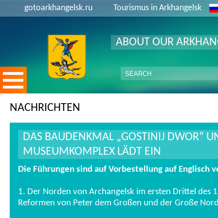
gotoarkhangelsk.ru
Tourismus in Arkhangelsk
ABOUT OUR ARKHAN
NACHRICHTEN
DAS BAUDENKMAL „GOSTINIJ DWOR“ U
MUSEUMKOMPLEX LÄDT EIN
Die Führungen sind auf Vorbestellung auf Englisch v
1. Der Norden von Archangelsk im ersten Drittel des 1
Reformen von Peter dem Großen und der Große Nordi