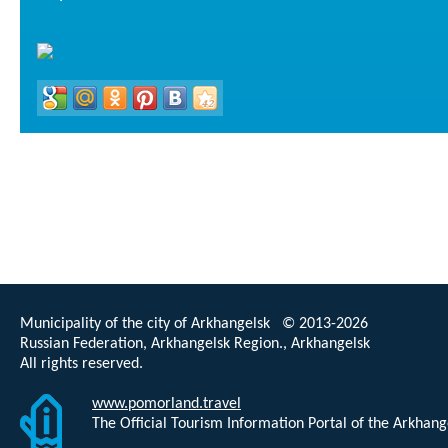
Municipality of the city of Arkhangelsk © 2013-2026
Russian Federation, Arkhangelsk Region., Arkhangelsk
All rights reserved.
www.pomorland.travel
The Official Tourism Information Portal of the Arkhan